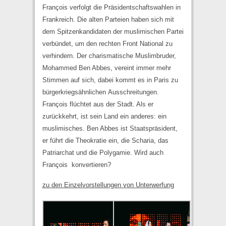
François verfolgt die Präsidentschaftswahlen in
Frankreich. Die alten Parteien haben sich mit
dem Spitzenkandidaten der muslimischen Partei
verbündet, um den rechten Front National zu
verhindern. Der charismatische Muslimbruder,
Mohammed Ben Abbes, vereint immer mehr
Stimmen auf sich, dabei kommt es in Paris zu
bürgerkriegsähnlichen Ausschreitungen.
François flüchtet aus der Stadt. Als er
zurückkehrt, ist sein Land ein anderes: ein
muslimisches. Ben Abbes ist Staatspräsident,
er führt die Theokratie ein, die Scharia, das
Patriarchat und die Polygamie. Wird auch
François konvertieren?
zu den Einzelvorstellungen von
Unterwerfung