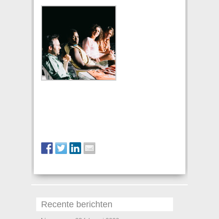
Recente berichten