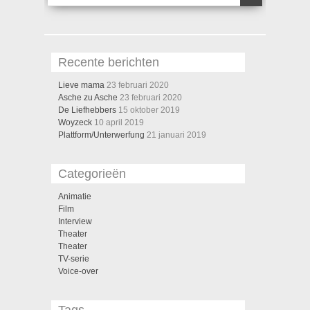
Recente berichten
Lieve mama
23 februari 2020
Asche zu Asche
23 februari 2020
De Liefhebbers
15 oktober 2019
Woyzeck
10 april 2019
Plattform/Unterwerfung
21 januari 2019
Categorieën
Animatie
Film
Interview
Theater
Theater
TV-serie
Voice-over